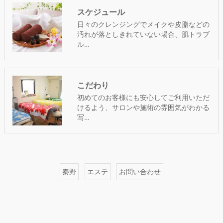
スケジュール
日々のクレンジングでメイクや皮脂などの
汚れが落としきれていない場合、肌トラブ
ル…
こだわり
初めてのお客様にも安心してご利用いただ
けるよう、サロンや施術の雰囲気がわかる
写…
秦野
エステ
お問い合わせ