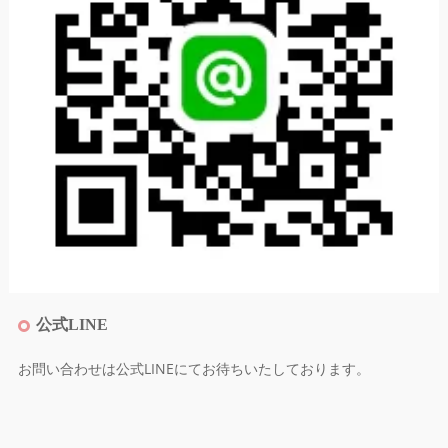
公式LINE
お問い合わせは公式LINEにてお待ちいたしております。