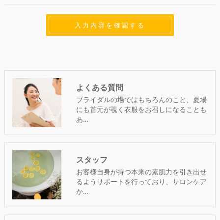
よくある質問
ブライダルの場ではもちろんのこと、夏場
にも首元が覗く衣服をお召しになることも
あ…
スタッフ
お客様自身が持つ本来の素肌力を引き出せ
るようサポートを行っており、サロンケア
か…