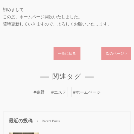
初めまして
この度、ホームページ開設いたしました。
随時更新していきますので、よろしくお願いいたします。
一覧に戻る
次のページ >
関連タグ
#秦野
#エステ
#ホームページ
最近の投稿
Recent Posts