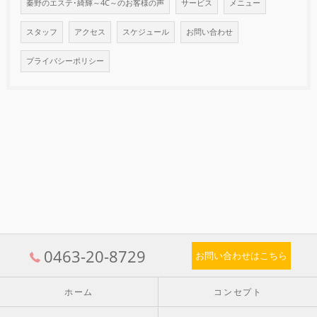
秦野のエステ･綺輝～4C～のお客様の声
サービス
メニュー
スタッフ
アクセス
スケジュール
お問い合わせ
プライバシーポリシー
0463-20-8729
お問い合わせはこちら
ホーム
コンセプト