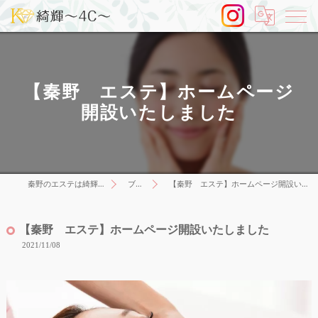
【秦野 エステ】ホームページ
開設いたしました
秦野のエステは綺輝～4C～
ブログ
【秦野 エステ】ホームページ開設いたしました
【秦野 エステ】ホームページ開設いたしました
2021/11/08