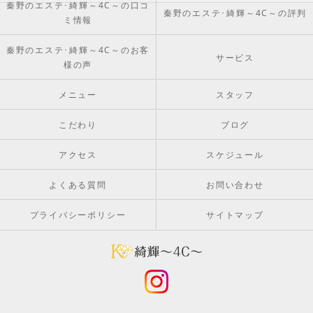
秦野のエステ･綺輝～4C～の口コ
秦野のエステ･綺輝～4C～の評判
ミ情報
秦野のエステ･綺輝～4C～のお客
サービス
様の声
メニュー
スタッフ
こだわり
ブログ
アクセス
スケジュール
よくある質問
お問い合わせ
プライバシーポリシー
サイトマップ